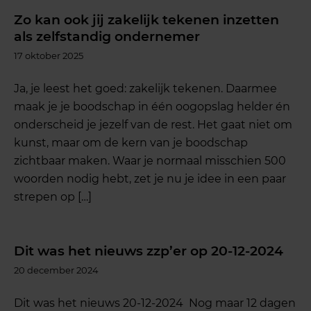
Zo kan ook jij zakelijk tekenen inzetten
als zelfstandig ondernemer
17 oktober 2025
Ja, je leest het goed: zakelijk tekenen. Daarmee
maak je je boodschap in één oogopslag helder én
onderscheid je jezelf van de rest. Het gaat niet om
kunst, maar om de kern van je boodschap
zichtbaar maken. Waar je normaal misschien 500
woorden nodig hebt, zet je nu je idee in een paar
strepen op […]
Dit was het nieuws zzp’er op 20-12-2024
20 december 2024
Dit was het nieuws 20-12-2024 Nog maar 12 dagen