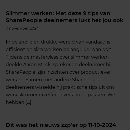
Slimmer werken: Met deze 9 tips van
SharePeople deelnemers lukt het jou ook
7 november 2024
In de snelle en drukke wereld van vandaag is
efficiënt en slim werken belangrijker dan ooit.
Tijdens de masterclass over slimmer werken
deelde Aaron Mirck, spreker en deelnemer bij
SharePeople, zijn inzichten over productiever
werken. Samen met andere SharePeople
deelnemers wisselde hij praktische tips uit om
werk slimmer en effectiever aan te pakken. We
hebben […]
Dit was het nieuws zzp’er op 11-10-2024