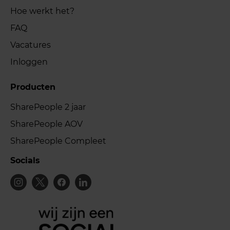
Hoe werkt het?
FAQ
Vacatures
Inloggen
Producten
SharePeople 2 jaar
SharePeople AOV
SharePeople Compleet
Socials