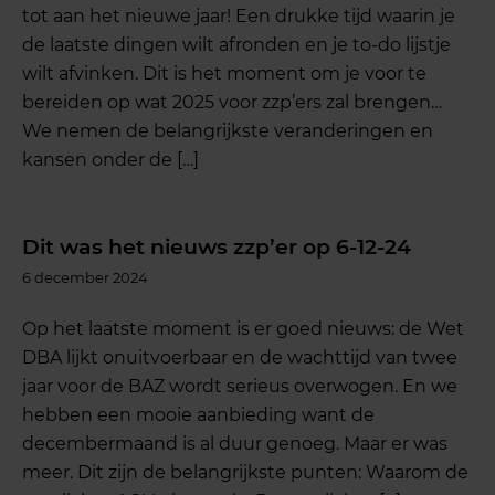
tot aan het nieuwe jaar! Een drukke tijd waarin je
de laatste dingen wilt afronden en je to-do lijstje
wilt afvinken. Dit is het moment om je voor te
bereiden op wat 2025 voor zzp’ers zal brengen…
We nemen de belangrijkste veranderingen en
kansen onder de […]
Dit was het nieuws zzp’er op 6-12-24
6 december 2024
Op het laatste moment is er goed nieuws: de Wet
DBA lijkt onuitvoerbaar en de wachttijd van twee
jaar voor de BAZ wordt serieus overwogen. En we
hebben een mooie aanbieding want de
decembermaand is al duur genoeg. Maar er was
meer. Dit zijn de belangrijkste punten: Waarom de