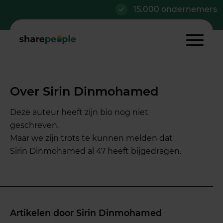
15.000 ondernemers
Over
Sirin Dinmohamed
Deze auteur heeft zijn bio nog niet
geschreven.
Maar we zijn trots te kunnen melden dat
Sirin Dinmohamed
al 47 heeft bijgedragen.
Artikelen door Sirin Dinmohamed