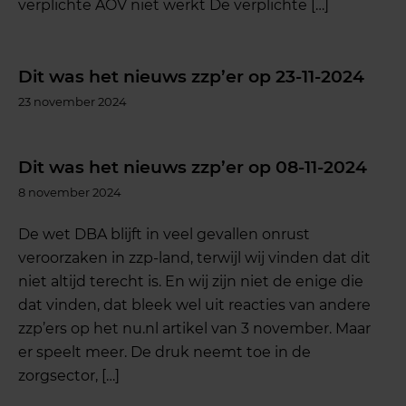
verplichte AOV niet werkt De verplichte […]
Dit was het nieuws zzp’er op 23-11-2024
23 november 2024
Dit was het nieuws zzp’er op 08-11-2024
8 november 2024
De wet DBA blijft in veel gevallen onrust
veroorzaken in zzp-land, terwijl wij vinden dat dit
niet altijd terecht is. En wij zijn niet de enige die
dat vinden, dat bleek wel uit reacties van andere
zzp’ers op het nu.nl artikel van 3 november. Maar
er speelt meer. De druk neemt toe in de
zorgsector, […]