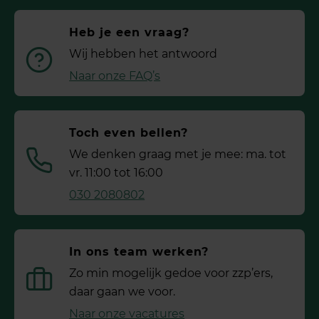
Heb je een vraag?
Wij hebben het antwoord
Naar onze FAQ’s
Toch even bellen?
We denken graag met je mee: ma. tot
vr. 11:00 tot 16:00
030 2080802
In ons team werken?
Zo min mogelijk gedoe voor ­zzp’ers,
daar gaan we voor.
Naar onze vacatures