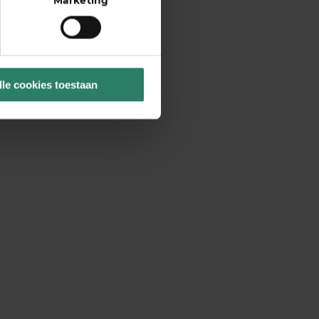
Marketing
lle cookies toestaan