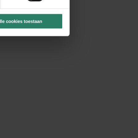
lle cookies toestaan