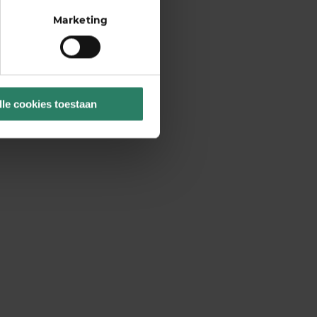
Marketing
lle cookies toestaan