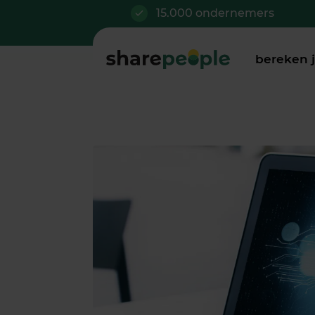
15.000 ondernemers
bereken 