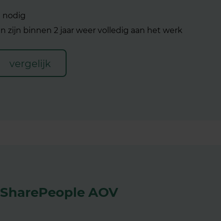
t nodig
n zijn binnen 2 jaar weer volledig aan het werk
vergelijk
SharePeople AOV