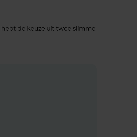
Je hebt de keuze uit twee slimme