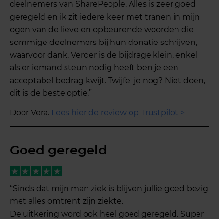
deelnemers van SharePeople. Alles is zeer goed
geregeld en ik zit iedere keer met tranen in mijn
ogen van de lieve en opbeurende woorden die
sommige deelnemers bij hun donatie schrijven,
waarvoor dank. Verder is de bijdrage klein, enkel
als er iemand steun nodig heeft ben je een
acceptabel bedrag kwijt. Twijfel je nog? Niet doen,
dit is de beste optie.”
Door Vera.
Lees hier de review op Trustpilot >
Goed geregeld
“Sinds dat mijn man ziek is blijven jullie goed bezig
met alles omtrent zijn ziekte.
De uitkering word ook heel goed geregeld. Super