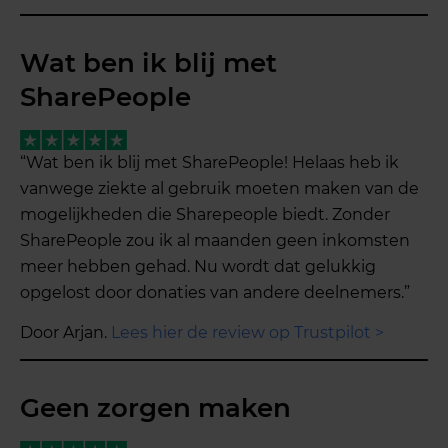
Wat ben ik blij met
SharePeople
“Wat ben ik blij met SharePeople! Helaas heb ik
vanwege ziekte al gebruik moeten maken van de
mogelijkheden die Sharepeople biedt. Zonder
SharePeople zou ik al maanden geen inkomsten
meer hebben gehad. Nu wordt dat gelukkig
opgelost door donaties van andere deelnemers.”
Door Arjan.
Lees hier de review op Trustpilot >
Geen zorgen maken