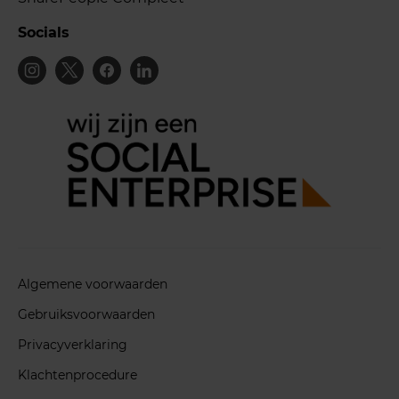
Socials
Algemene voorwaarden
Gebruiksvoorwaarden
Privacyverklaring
Klachtenprocedure