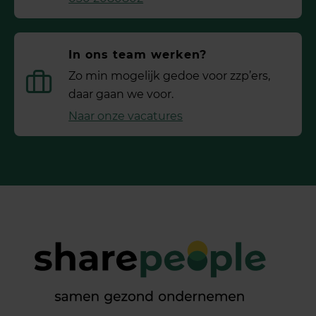
In ons team werken?
Zo min mogelijk gedoe voor ­zzp’ers,
daar gaan we voor.
Naar onze vacatures