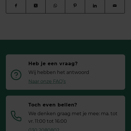
Heb je een vraag?
Wij hebben het antwoord
Naar onze FAQ’s
Toch even bellen?
We denken graag met je mee: ma. tot
vr. 11:00 tot 16:00
030 2080802