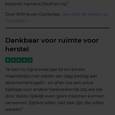
bedankt namens Steef en mij.”
Door Wilma van Donkelaar.
Lees hier de review op
Trustpilot >
Dankbaar voor ruimte voor
herstel
“Ik ben nu bijna twee jaar lid en doneer
maandelijks met plezier een laag bedrag aan
abonnementsgeld – en af en toe een extra
bijdrage voor andere hardwerkende zzp-ers die
door ziekte tijdelijk even geen inkomen kunnen
verwerven. Zzp’ers willen niet ziek zijn, die willen
werken!”