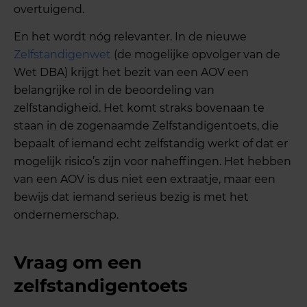
overtuigend.
En het wordt nóg relevanter. In de nieuwe
Zelfstandigenwet
(de mogelijke opvolger van de
Wet DBA) krijgt het bezit van een AOV een
belangrijke rol in de beoordeling van
zelfstandigheid. Het komt straks bovenaan te
staan in de zogenaamde Zelfstandigentoets, die
bepaalt of iemand echt zelfstandig werkt of dat er
mogelijk risico’s zijn voor naheffingen. Het hebben
van een AOV is dus niet een extraatje, maar een
bewijs dat iemand serieus bezig is met het
ondernemerschap.
Vraag om een
zelfstandigentoets