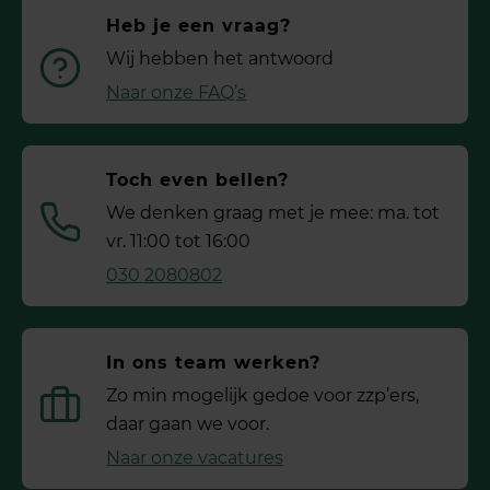
Heb je een vraag?
Wij hebben het antwoord
Naar onze FAQ’s
Toch even bellen?
We denken graag met je mee: ma. tot
vr. 11:00 tot 16:00
030 2080802
In ons team werken?
Zo min mogelijk gedoe voor ­zzp’ers,
daar gaan we voor.
Naar onze vacatures