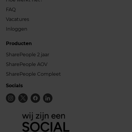
FAQ
Vacatures
Inloggen
Producten
SharePeople 2 jaar
SharePeople AOV
SharePeople Compleet
Socials