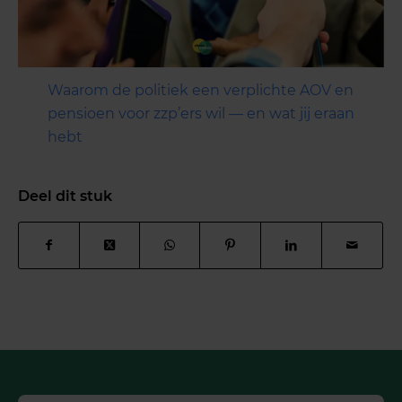
Waarom de politiek een verplichte AOV en
pensioen voor zzp’ers wil — en wat jij eraan
hebt
Deel dit stuk