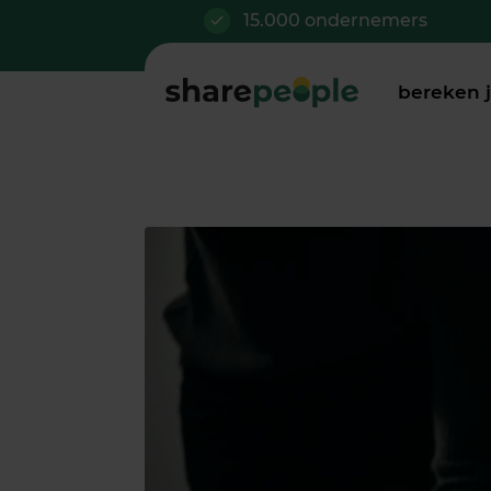
15.000 ondernemers
bereken 