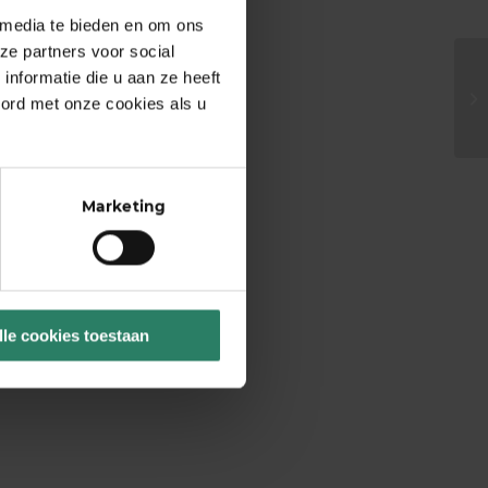
 media te bieden en om ons
ze partners voor social
nformatie die u aan ze heeft
oord met onze cookies als u
Marketing
lle cookies toestaan