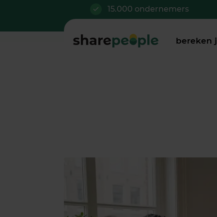
15.000 ondernemers
bereken 