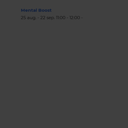
Mental Boost
25 aug. - 22 sep. 11:00 - 12:00 -