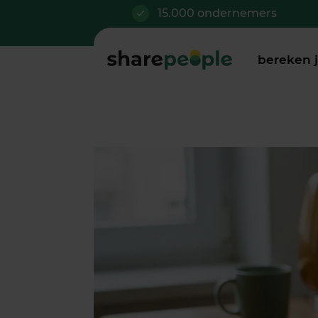
15.000 ondernemers
bereken 