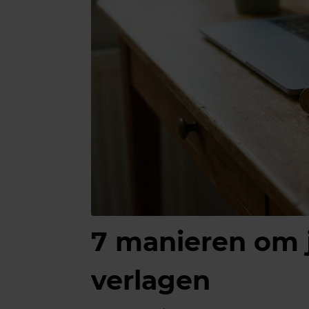
7 manieren om 
verlagen