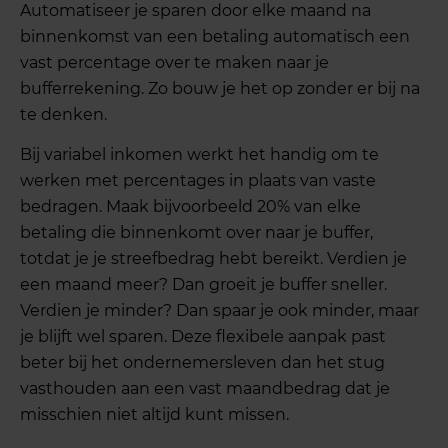
Automatiseer je sparen door elke maand na
binnenkomst van een betaling automatisch een
vast percentage over te maken naar je
bufferrekening. Zo bouw je het op zonder er bij na
te denken.
Bij variabel inkomen werkt het handig om te
werken met percentages in plaats van vaste
bedragen. Maak bijvoorbeeld 20% van elke
betaling die binnenkomt over naar je buffer,
totdat je je streefbedrag hebt bereikt. Verdien je
een maand meer? Dan groeit je buffer sneller.
Verdien je minder? Dan spaar je ook minder, maar
je blijft wel sparen. Deze flexibele aanpak past
beter bij het ondernemersleven dan het stug
vasthouden aan een vast maandbedrag dat je
misschien niet altijd kunt missen.