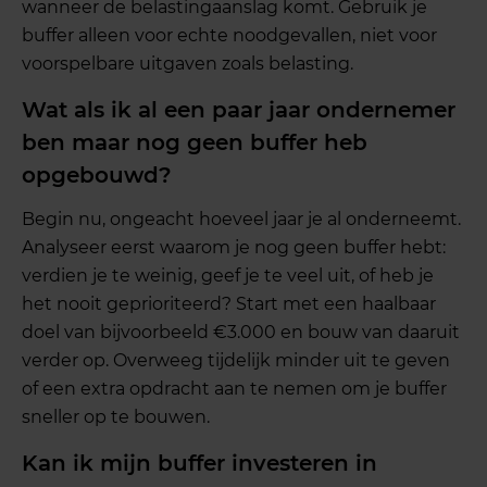
wanneer de belastingaanslag komt. Gebruik je
buffer alleen voor echte noodgevallen, niet voor
voorspelbare uitgaven zoals belasting.
Wat als ik al een paar jaar ondernemer
ben maar nog geen buffer heb
opgebouwd?
Begin nu, ongeacht hoeveel jaar je al onderneemt.
Analyseer eerst waarom je nog geen buffer hebt:
verdien je te weinig, geef je te veel uit, of heb je
het nooit geprioriteerd? Start met een haalbaar
doel van bijvoorbeeld €3.000 en bouw van daaruit
verder op. Overweeg tijdelijk minder uit te geven
of een extra opdracht aan te nemen om je buffer
sneller op te bouwen.
Kan ik mijn buffer investeren in