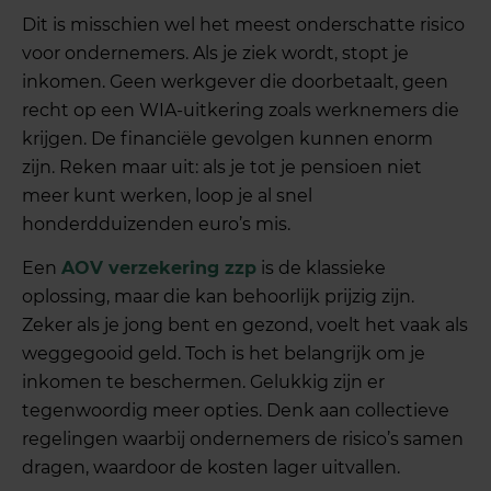
Dit is misschien wel het meest onderschatte risico
voor ondernemers. Als je ziek wordt, stopt je
inkomen. Geen werkgever die doorbetaalt, geen
recht op een WIA-uitkering zoals werknemers die
krijgen. De financiële gevolgen kunnen enorm
zijn. Reken maar uit: als je tot je pensioen niet
meer kunt werken, loop je al snel
honderdduizenden euro’s mis.
Een
AOV verzekering zzp
is de klassieke
oplossing, maar die kan behoorlijk prijzig zijn.
Zeker als je jong bent en gezond, voelt het vaak als
weggegooid geld. Toch is het belangrijk om je
inkomen te beschermen. Gelukkig zijn er
tegenwoordig meer opties. Denk aan collectieve
regelingen waarbij ondernemers de risico’s samen
dragen, waardoor de kosten lager uitvallen.