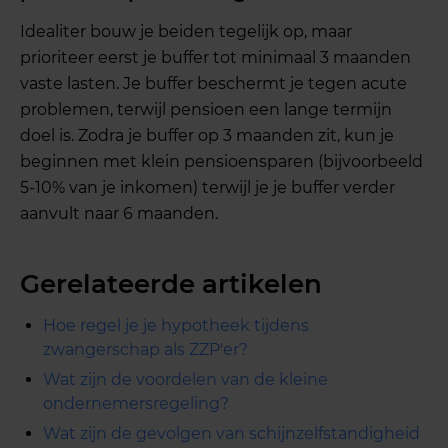
Idealiter bouw je beiden tegelijk op, maar
prioriteer eerst je buffer tot minimaal 3 maanden
vaste lasten. Je buffer beschermt je tegen acute
problemen, terwijl pensioen een lange termijn
doel is. Zodra je buffer op 3 maanden zit, kun je
beginnen met klein pensioensparen (bijvoorbeeld
5-10% van je inkomen) terwijl je je buffer verder
aanvult naar 6 maanden.
Gerelateerde artikelen
Hoe regel je je hypotheek tijdens
zwangerschap als ZZP'er?
Wat zijn de voordelen van de kleine
ondernemersregeling?
Wat zijn de gevolgen van schijnzelfstandigheid