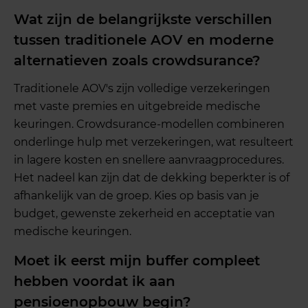
Wat zijn de belangrijkste verschillen
tussen traditionele AOV en moderne
alternatieven zoals crowdsurance?
Traditionele AOV's zijn volledige verzekeringen
met vaste premies en uitgebreide medische
keuringen. Crowdsurance-modellen combineren
onderlinge hulp met verzekeringen, wat resulteert
in lagere kosten en snellere aanvraagprocedures.
Het nadeel kan zijn dat de dekking beperkter is of
afhankelijk van de groep. Kies op basis van je
budget, gewenste zekerheid en acceptatie van
medische keuringen.
Moet ik eerst mijn buffer compleet
hebben voordat ik aan
pensioenopbouw begin?