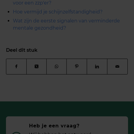
voor een zzp'er?
Hoe vermijd je schijnzelfstandigheid?
Wat zijn de eerste signalen van verminderde
mentale gezondheid?
Deel dit stuk
Heb je een vraag?