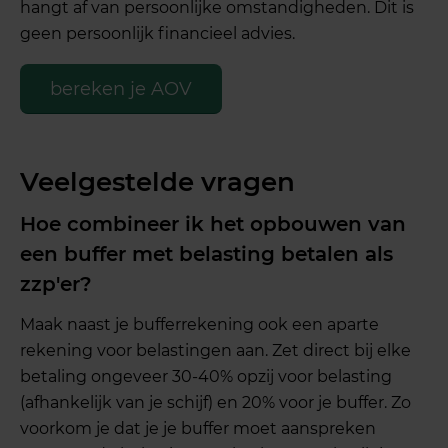
hangt af van persoonlijke omstandigheden. Dit is
geen persoonlijk financieel advies.
bereken je AOV
Veelgestelde vragen
Hoe combineer ik het opbouwen van
een buffer met belasting betalen als
zzp'er?
Maak naast je bufferrekening ook een aparte
rekening voor belastingen aan. Zet direct bij elke
betaling ongeveer 30-40% opzij voor belasting
(afhankelijk van je schijf) en 20% voor je buffer. Zo
voorkom je dat je je buffer moet aanspreken