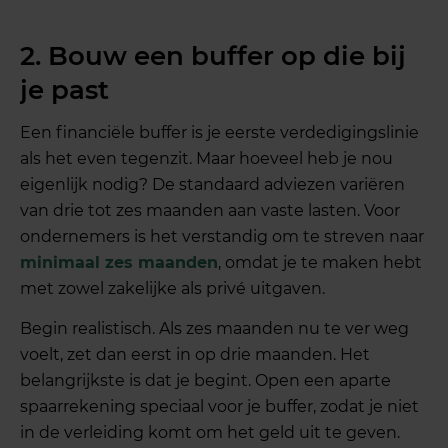
2. Bouw een buffer op die bij
je past
Een financiële buffer is je eerste verdedigingslinie
als het even tegenzit. Maar hoeveel heb je nou
eigenlijk nodig? De standaard adviezen variëren
van drie tot zes maanden aan vaste lasten. Voor
ondernemers is het verstandig om te streven naar
minimaal zes maanden
, omdat je te maken hebt
met zowel zakelijke als privé uitgaven.
Begin realistisch. Als zes maanden nu te ver weg
voelt, zet dan eerst in op drie maanden. Het
belangrijkste is dat je begint. Open een aparte
spaarrekening speciaal voor je buffer, zodat je niet
in de verleiding komt om het geld uit te geven.