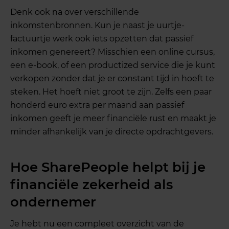
Denk ook na over verschillende
inkomstenbronnen. Kun je naast je uurtje-
factuurtje werk ook iets opzetten dat passief
inkomen genereert? Misschien een online cursus,
een e-book, of een productized service die je kunt
verkopen zonder dat je er constant tijd in hoeft te
steken. Het hoeft niet groot te zijn. Zelfs een paar
honderd euro extra per maand aan passief
inkomen geeft je meer financiële rust en maakt je
minder afhankelijk van je directe opdrachtgevers.
Hoe SharePeople helpt bij je
financiële zekerheid als
ondernemer
Je hebt nu een compleet overzicht van de