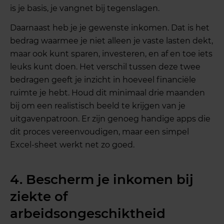
is je basis, je vangnet bij tegenslagen.
Daarnaast heb je je gewenste inkomen. Dat is het
bedrag waarmee je niet alleen je vaste lasten dekt,
maar ook kunt sparen, investeren, en af en toe iets
leuks kunt doen. Het verschil tussen deze twee
bedragen geeft je inzicht in hoeveel financiële
ruimte je hebt. Houd dit minimaal drie maanden
bij om een realistisch beeld te krijgen van je
uitgavenpatroon. Er zijn genoeg handige apps die
dit proces vereenvoudigen, maar een simpel
Excel-sheet werkt net zo goed.
4. Bescherm je inkomen bij
ziekte of
arbeidsongeschiktheid