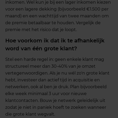
inkomen. Wel kun je bij een lager inkomen kiezen
voor een lagere dekking (bijvoorbeeld €1.500 per
maand) en een wachttijd van twee maanden om
de premie betaalbaar te houden. Vergelijk de
premie met het risico dat je loopt.
Hoe voorkom ik dat ik te afhankelijk
word van één grote klant?
Stel een harde regel in: geen enkele klant mag
structureel meer dan 30-40% van je omzet
vertegenwoordigen. Als je nu wél zo'n grote klant
hebt, investeer dan actief tijd in acquisitie en
netwerken, ook al ben je druk. Plan bijvoorbeeld
elke week minimaal 3 uur voor nieuwe
klantcontacten. Bouw je netwerk geleidelijk uit
zodat je niet in paniek hoeft te zoeken wanneer
die grote klant wegvalt.