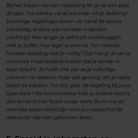
Bij het kiezen van een oplossing let je op een paar
dingen. Ten eerste: vanaf wanneer wil je dekking?
Sommige regelingen keren uit vanaf de eerste
ziektedag, andere pas na twee maanden
wachttijd. Hoe langer je zelf kunt overbruggen
met je buffer, hoe lager je premie. Ten tweede:
hoeveel dekking heb je nodig? Dat hangt af van je
minimale maandelijkse kosten die je eerder in
kaart bracht. Je hoeft niet per se je volledige
inkomen te dekken, maar wel genoeg om je vaste
lasten te betalen. Tot slot: past de regeling bij jouw
type werk? Als kenniswerker heb je andere risico’s
dan iemand met fysiek zwaar werk. Burn-out en
mentale gezondheid zijn voor jou waarschijnlijk
relevanter dan een gebroken been.