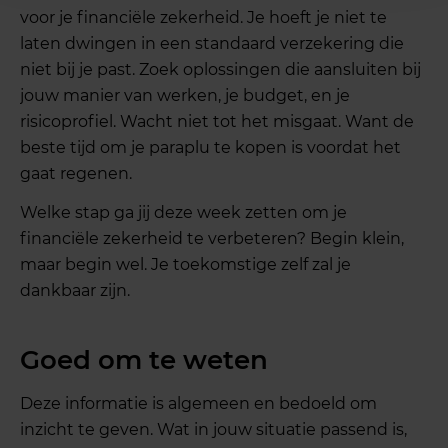
voor je financiële zekerheid. Je hoeft je niet te
laten dwingen in een standaard verzekering die
niet bij je past. Zoek oplossingen die aansluiten bij
jouw manier van werken, je budget, en je
risicoprofiel. Wacht niet tot het misgaat. Want de
beste tijd om je paraplu te kopen is voordat het
gaat regenen.
Welke stap ga jij deze week zetten om je
financiële zekerheid te verbeteren? Begin klein,
maar begin wel. Je toekomstige zelf zal je
dankbaar zijn.
Goed om te weten
Deze informatie is algemeen en bedoeld om
inzicht te geven. Wat in jouw situatie passend is,