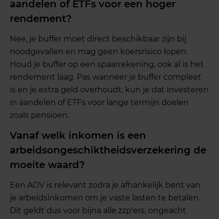
aandelen of ETFs voor een hoger
rendement?
Nee, je buffer moet direct beschikbaar zijn bij
noodgevallen en mag geen koersrisico lopen.
Houd je buffer op een spaarrekening, ook al is het
rendement laag. Pas wanneer je buffer compleet
is en je extra geld overhoudt, kun je dat investeren
in aandelen of ETFs voor lange termijn doelen
zoals pensioen.
Vanaf welk inkomen is een
arbeidsongeschiktheidsverzekering de
moeite waard?
Een AOV is relevant zodra je afhankelijk bent van
je arbeidsinkomen om je vaste lasten te betalen.
Dit geldt dus voor bijna alle zzp'ers, ongeacht