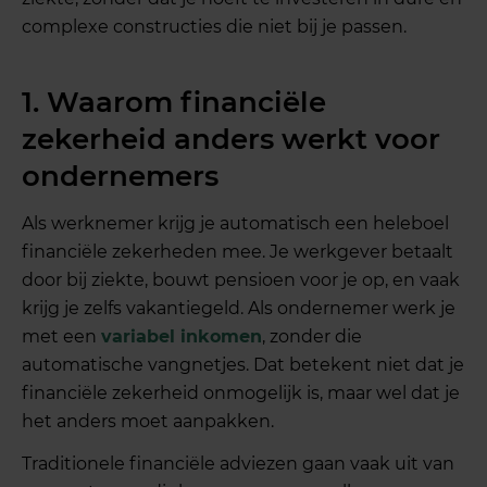
complexe constructies die niet bij je passen.
1. Waarom financiële
zekerheid anders werkt voor
ondernemers
Als werknemer krijg je automatisch een heleboel
financiële zekerheden mee. Je werkgever betaalt
door bij ziekte, bouwt pensioen voor je op, en vaak
krijg je zelfs vakantiegeld. Als ondernemer werk je
met een
variabel inkomen
, zonder die
automatische vangnetjes. Dat betekent niet dat je
financiële zekerheid onmogelijk is, maar wel dat je
het anders moet aanpakken.
Traditionele financiële adviezen gaan vaak uit van