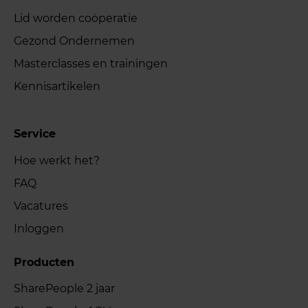
Lid worden coöperatie
Gezond Ondernemen
Masterclasses en trainingen
Kennisartikelen
Service
Hoe werkt het?
FAQ
Vacatures
Inloggen
Producten
SharePeople 2 jaar