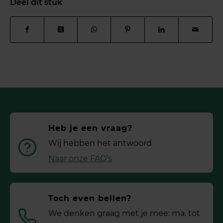
Deel dit stuk
Heb je een vraag?
Wij hebben het antwoord
Naar onze FAQ’s
Toch even bellen?
We denken graag met je mee: ma. tot