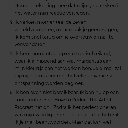
Houd er rekening mee dat mijn gesprekken in
het water mijn reactie vertragen.
Ik verken momenteel de zeven
wereldwonderen, maar maak je geen zorgen,
ik kom snel terug om je over jouw e-mail te
verwonderen.
Ik ben momenteel op een tropisch eiland,
waar ik al nippend aan wat margarita’s aan
mijn kleurtje aan het werken ben. Je e-mail zal
bij mijn terugkeer met hetzelfde niveau van
ontspanning worden begroet.
Ik ben even niet bereikbaar. Ik ben nu op een ​​
conferentie over ‘How to Perfect the Art of
Procrastination’. Zodra ik het perfectioneren
van mijn vaardigheden onder de knie heb zal
ik je mail beantwoorden. Maar dat kan wel